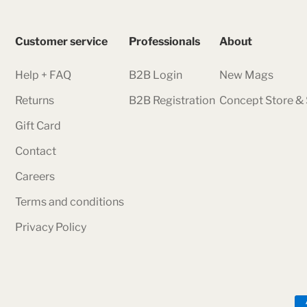
Customer service
Professionals
About
Help + FAQ
B2B Login
New Mags
Returns
B2B Registration
Concept Store 
Gift Card
Contact
Careers
Terms and conditions
Privacy Policy