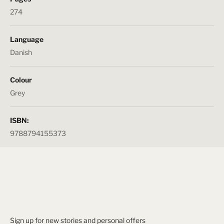
274
Language
Danish
Colour
Grey
ISBN:
9788794155373
Sign up for new stories and personal offers