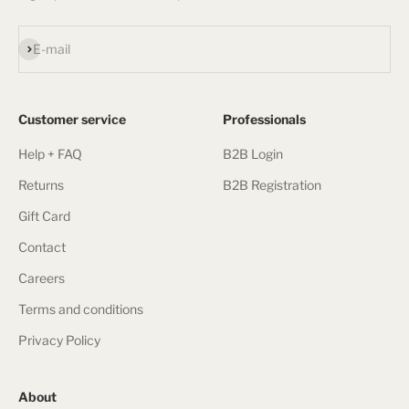
Subscribe
E-mail
Customer service
Professionals
Help + FAQ
B2B Login
Returns
B2B Registration
Gift Card
Contact
Careers
Terms and conditions
Privacy Policy
About